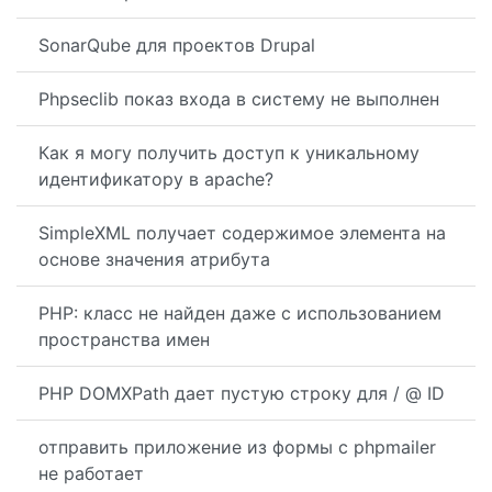
SonarQube для проектов Drupal
Phpseclib показ входа в систему не выполнен
Как я могу получить доступ к уникальному
идентификатору в apache?
SimpleXML получает содержимое элемента на
основе значения атрибута
PHP: класс не найден даже с использованием
пространства имен
PHP DOMXPath дает пустую строку для / @ ID
отправить приложение из формы с phpmailer
не работает