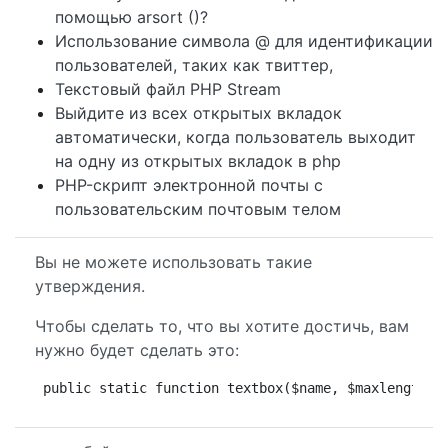
помощью arsort ()?
Использование символа @ для идентификации
пользователей, таких как твиттер,
Текстовый файл PHP Stream
Выйдите из всех открытых вкладок
автоматически, когда пользователь выходит
на одну из открытых вкладок в php
PHP-скрипт электронной почты с
пользовательским почтовым телом
Вы не можете использовать такие
утверждения.
Чтобы сделать то, что вы хотите достичь, вам
нужно будет сделать это:
public static function textbox($name, $maxlength='