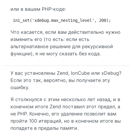
или в вашем PHP-коде:
ini_set('xdebug.max_nesting_level', 200);
Что касается, если вам действительно нужно
изменить его (то есть: если есть
альтернативное решение для рекурсивной
функции), я не могу сказать без кода.
У вас установлены Zend, IonCube или xDebug?
Если это так, вероятно, вы получаете эту
ошибку.
Я столкнулся с этим несколько лет назад, и в
конечном итоге Zend поставил этот предел, а
не PHP. Конечно, его удаление позволит вам
пройти 100 итераций, но в конечном итоге вы
попадете в пределы памяти.