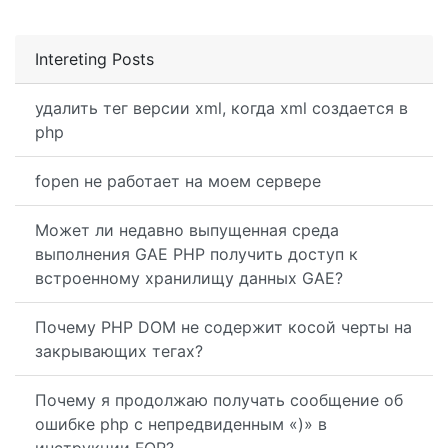
Intereting Posts
удалить тег версии xml, когда xml создается в
php
fopen не работает на моем сервере
Может ли недавно выпущенная среда
выполнения GAE PHP получить доступ к
встроенному хранилищу данных GAE?
Почему PHP DOM не содержит косой черты на
закрывающих тегах?
Почему я продолжаю получать сообщение об
ошибке php с непредвиденным «)» в