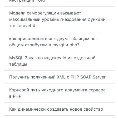
инструкции FOR?
Модели саморегуляции вызывают
максимальный уровень гнездования функции
x в Laravel 4
как присоединиться к двум таблицам по
общим атрибутам в mysql и php?
MySQL Заказ по индексу id из отдельной
таблицы
Получить полученный XML с PHP SOAP Server
Корневой путь исходного документа сервера
в PHP
Как динамически создавать новое свойство