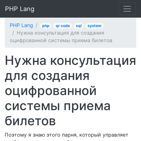
PHP Lang
PHP Lang
php
qr code
sql
system
Нужна консультация для создания
оцифрованной системы приема билетов
Нужна консультация
для создания
оцифрованной
системы приема
билетов
Поэтому я знаю этого парня, который управляет