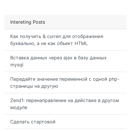
Intereting Posts
Как получить & curren для отображения
буквально, а не как объект HTML
Вставка данных через ajax в базу данных
mysql
Передайте значение переменной с одной php-
страницы на другую
Zend1: перенаправление на действие в другом
модуле
Сделать стартовой