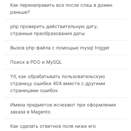
Как перенаправить все после слэш в домен
раньше?
php проверить действительную дату,
странные преобразования даты
Вызов php-файла с помощью mysql trigger
Поиск в PDO и MySQL
YII, как обрабатывать пользовательскую
страницу ошибки 404 вместе с другими
страницами ошибок
Имена предметов исчезают при оформлении
заказа в Magento
Как сделать ответное поле ниже его