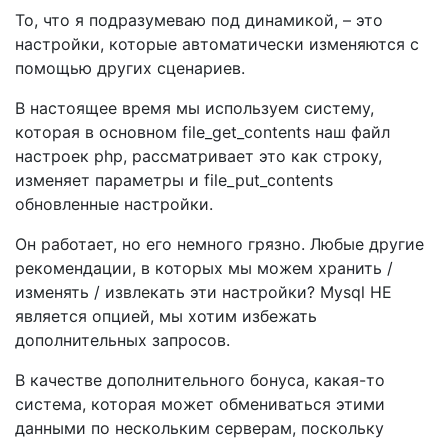
То, что я подразумеваю под динамикой, – это
настройки, которые автоматически изменяются с
помощью других сценариев.
В настоящее время мы используем систему,
которая в основном file_get_contents наш файл
настроек php, рассматривает это как строку,
изменяет параметры и file_put_contents
обновленные настройки.
Он работает, но его немного грязно. Любые другие
рекомендации, в которых мы можем хранить /
изменять / извлекать эти настройки? Mysql НЕ
является опцией, мы хотим избежать
дополнительных запросов.
В качестве дополнительного бонуса, какая-то
система, которая может обмениваться этими
данными по нескольким серверам, поскольку