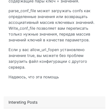
содержащие пары ключ = значения.
parse_conf_file может загружать confs как
определенные значения или возвращать
ассоциативный массив ключевых значений.
Write_conf_file позволяет вам переписать
только нужные значения, передав массив
значений ключей в качестве параметров.
Если у вас allow_url_fopen установлено
значение true, вы можете без проблем
загрузить файл конфигурации с другого
сервера.
Надеюсь, что эта помощь
Intereting Posts