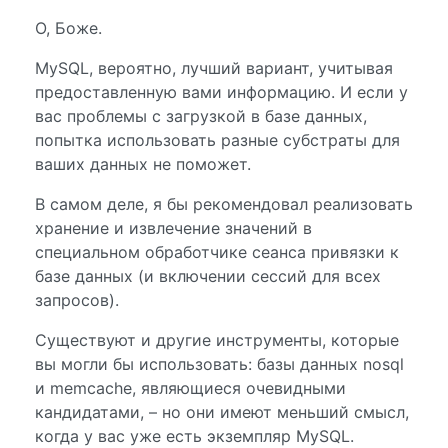
О, Боже.
MySQL, вероятно, лучший вариант, учитывая
предоставленную вами информацию. И если у
вас проблемы с загрузкой в ​​базе данных,
попытка использовать разные субстраты для
ваших данных не поможет.
В самом деле, я бы рекомендовал реализовать
хранение и извлечение значений в
специальном обработчике сеанса привязки к
базе данных (и включении сессий для всех
запросов).
Существуют и другие инструменты, которые
вы могли бы использовать: базы данных nosql
и memcache, являющиеся очевидными
кандидатами, – но они имеют меньший смысл,
когда у вас уже есть экземпляр MySQL.