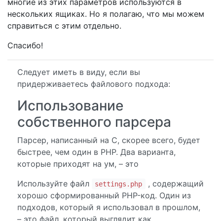
многие из этих параметров используются в
нескольких ящиках. Но я полагаю, что мы можем
справиться с этим отдельно.
Спасибо!
Следует иметь в виду, если вы
придерживаетесь файлового подхода:
Использование
собственного парсера
Парсер, написанный на C, скорее всего, будет
быстрее, чем один в PHP. Два варианта,
которые приходят на ум, – это
Используйте файл
, содержащий
settings.php
хорошо сформированный PHP-код. Один из
подходов, который я использовал в прошлом,
– это файл, который выглядит как