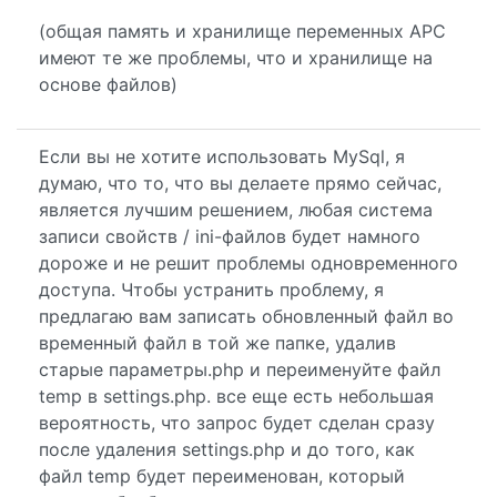
(общая память и хранилище переменных APC
имеют те же проблемы, что и хранилище на
основе файлов)
Если вы не хотите использовать MySql, я
думаю, что то, что вы делаете прямо сейчас,
является лучшим решением, любая система
записи свойств / ini-файлов будет намного
дороже и не решит проблемы одновременного
доступа. Чтобы устранить проблему, я
предлагаю вам записать обновленный файл во
временный файл в той же папке, удалив
старые параметры.php и переименуйте файл
temp в settings.php. все еще есть небольшая
вероятность, что запрос будет сделан сразу
после удаления settings.php и до того, как
файл temp будет переименован, который