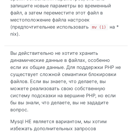
запишите новые параметры во временный
файл, а затем переместите этот файл в
местоположение файла настроек
(предпочтительнее использовать
на *
mv (1)
nix).
Вы действительно не хотите хранить
динамические данные в файлах, особенно
если их общие данные. Для поддержки PHP не
существует сложной семантики блокировки
файлов. Если вы знаете, что делаете, вы
можете реализовать свою собственную
систему подсказки на вершине PHP, но если
бы вы знали, что делаете, вы не зададите
вопрос.
Mysql НЕ является вариантом, мы хотим
избежать дополнительных запросов