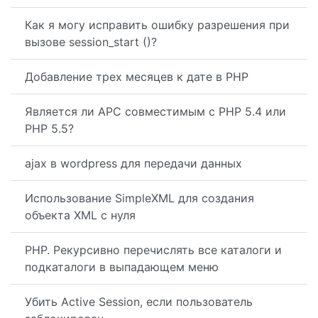
Как я могу исправить ошибку разрешения при
вызове session_start ()?
Добавление трех месяцев к дате в PHP
Является ли APC совместимым с PHP 5.4 или
PHP 5.5?
ajax в wordpress для передачи данных
Использование SimpleXML для создания
объекта XML с нуля
PHP. Рекурсивно перечислять все каталоги и
подкаталоги в выпадающем меню
Убить Active Session, если пользователь