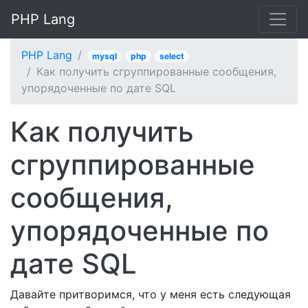
PHP Lang
PHP Lang
mysql
php
select
Как получить сгруппированные сообщения,
упорядоченные по дате SQL
Как получить
сгруппированные
сообщения,
упорядоченные по
дате SQL
Давайте притворимся, что у меня есть следующая