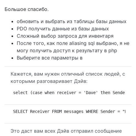
Большое спасибо.
обновить и выбрать из таблицы базы данных
PDO получить данные из базы данных
Сложный выбор запроса для инвентаря
После того, как поле aliasing sql выбрано, я не
могу получить доступ к результату в php
Выберите все параметры в
Кажется, вам нужен
отличный
список людей, с
которыми разговаривает Дэйв:
select (case when receiver = 'Dave' then Sender el
SELECT Receiver FROM messages WHERE Sender = "Dave
Это даст вам всех Дэйв отправил сообщение