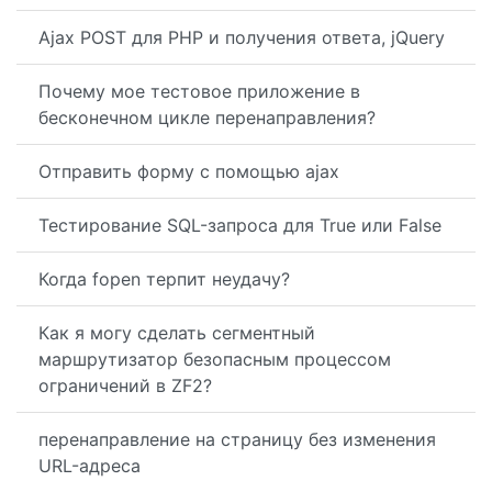
Ajax POST для PHP и получения ответа, jQuery
Почему мое тестовое приложение в
бесконечном цикле перенаправления?
Отправить форму с помощью ajax
Тестирование SQL-запроса для True или False
Когда fopen терпит неудачу?
Как я могу сделать сегментный
маршрутизатор безопасным процессом
ограничений в ZF2?
перенаправление на страницу без изменения
URL-адреса