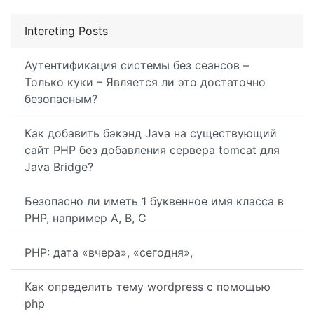
Intereting Posts
Аутентификация системы без сеансов –
Только куки – Является ли это достаточно
безопасным?
Как добавить бэкэнд Java на существующий
сайт PHP без добавления сервера tomcat для
Java Bridge?
Безопасно ли иметь 1 буквенное имя класса в
PHP, например A, B, C
PHP: дата «вчера», «сегодня»,
Как определить тему wordpress с помощью
php