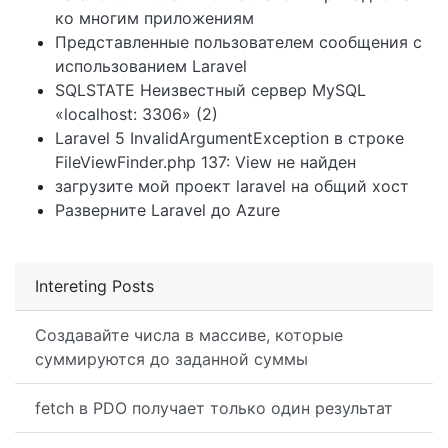
ко многим приложениям
Представленные пользователем сообщения с
использованием Laravel
SQLSTATE Неизвестный сервер MySQL
«localhost: 3306» (2)
Laravel 5 InvalidArgumentException в строке
FileViewFinder.php 137: View не найден
загрузите мой проект laravel на общий хост
Разверните Laravel до Azure
Intereting Posts
Создавайте числа в массиве, которые
суммируются до заданной суммы
fetch в PDO получает только один результат