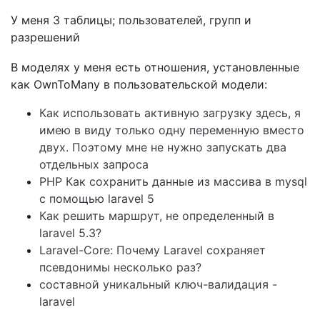
У меня 3 таблицы; пользователей, групп и
разрешений
В моделях у меня есть отношения, установленные
как OwnToMany в пользовательской модели:
Как использовать активную загрузку здесь, я
имею в виду только одну переменную вместо
двух. Поэтому мне не нужно запускать два
отдельных запроса
PHP Как сохранить данные из массива в mysql
с помощью laravel 5
Как решить маршрут, не определенный в
laravel 5.3?
Laravel-Core: Почему Laravel сохраняет
псевдонимы несколько раз?
составной уникальный ключ-валидация -
laravel