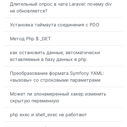
Длительный опрос в чате Laravel: почему div
не обновляется?
Установка таймаута соединения с PDO
Метод Php $ _GET
как остановить данные, автоматически
вставляемые в базу данных в php
Преобразование формата Symfony YAML:
«вызовы» со строковыми параметрами
Может ли злонамеренный хакер изменить
скрытую переменную
php exec и shell_exec не работают