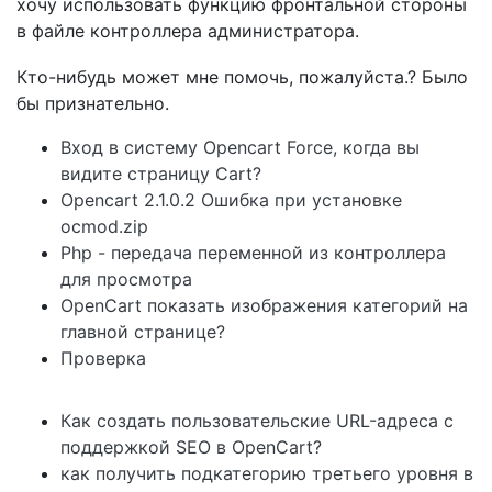
хочу использовать функцию фронтальной стороны
в файле контроллера администратора.
Кто-нибудь может мне помочь, пожалуйста.? Было
бы признательно.
Вход в систему Opencart Force, когда вы
видите страницу Cart?
Opencart 2.1.0.2 Ошибка при установке
ocmod.zip
Php - передача переменной из контроллера
для просмотра
OpenCart показать изображения категорий на
главной странице?
Проверка
Как создать пользовательские URL-адреса с
поддержкой SEO в OpenCart?
как получить подкатегорию третьего уровня в