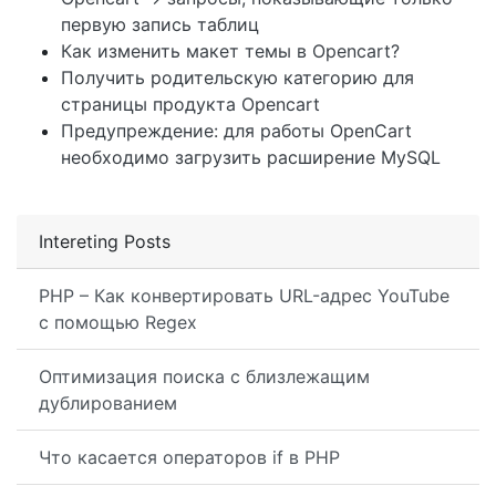
первую запись таблиц
Как изменить макет темы в Opencart?
Получить родительскую категорию для
страницы продукта Opencart
Предупреждение: для работы OpenCart
необходимо загрузить расширение MySQL
Intereting Posts
PHP – Как конвертировать URL-адрес YouTube
с помощью Regex
Оптимизация поиска с близлежащим
дублированием
Что касается операторов if в PHP