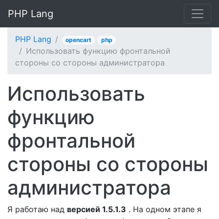
PHP Lang
PHP Lang
opencart
php
Использовать функцию фронтальной
стороны со стороны администратора
Использовать
функцию
фронтальной
стороны со стороны
администратора
Я работаю над
версией 1.5.1.3
. На одном этапе я