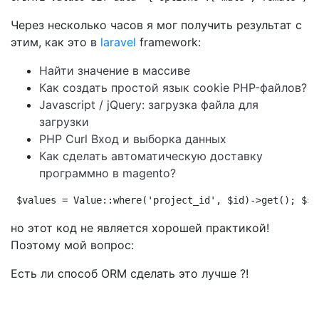
Через несколько часов я мог получить результат с
этим, как это в
laravel
framework:
Найти значение в массиве
Как создать простой язык cookie PHP-файлов?
Javascript / jQuery: загрузка файла для
загрузки
PHP Curl Вход и выборка данных
Как сделать автоматическую доставку
программно в magento?
$values = Value::where('project_id', $id)->get(); $sq
но этот код не является хорошей практикой!
Поэтому мой вопрос:
Есть ли способ ORM сделать это лучше ?!