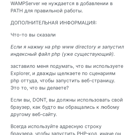
WAMPServer не нуждается в добавлении в
PATH для правильной работы.
ДОПОЛНИТЕЛЬНАЯ ИНФОРМАЦИЯ:
Что-то вы сказали
Если я нажму на php www directory и запустил
индексный файл php (уже существующий).
заставило меня подумать, что вы используете
Explorer, и дважды щелкаете по сценариям
php оттуда, чтобы запустить веб-страницу.
Это то, что вы делаете?
Если вы, DONT, вы должны использовать свой
браузер, как будто вы обращались к любому
другому веб-сайту.
Всегда используйте адресную строку
браузера, чтобы запустить PHP-код, иначе он