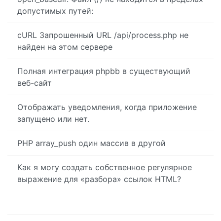
допустимых путей:
cURL Запрошенный URL /api/process.php не
найден на этом сервере
Полная интеграция phpbb в существующий
веб-сайт
Отображать уведомления, когда приложение
запущено или нет.
PHP array_push один массив в другой
Как я могу создать собственное регулярное
выражение для «разбора» ссылок HTML?