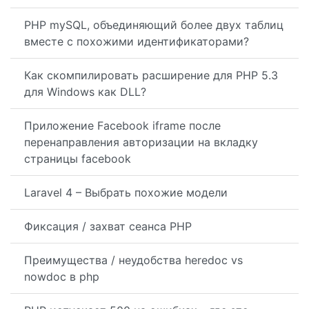
PHP mySQL, объединяющий более двух таблиц
вместе с похожими идентификаторами?
Как скомпилировать расширение для PHP 5.3
для Windows как DLL?
Приложение Facebook iframe после
перенаправления авторизации на вкладку
страницы facebook
Laravel 4 – Выбрать похожие модели
Фиксация / захват сеанса PHP
Преимущества / неудобства heredoc vs
nowdoc в php