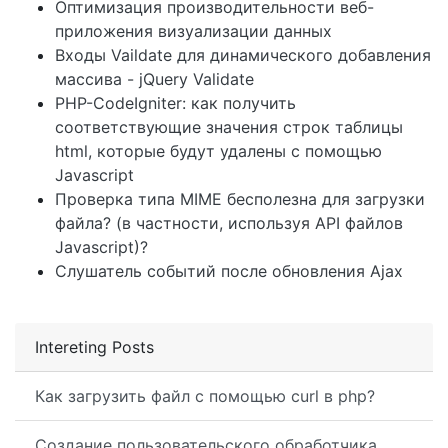
Оптимизация производительности веб-
приложения визуализации данных
Входы Vaildate для динамического добавления
массива - jQuery Validate
PHP-CodeIgniter: как получить
соответствующие значения строк таблицы
html, которые будут удалены с помощью
Javascript
Проверка типа MIME бесполезна для загрузки
файла? (в частности, используя API файлов
Javascript)?
Слушатель событий после обновления Ajax
Intereting Posts
Как загрузить файл с помощью curl в php?
Создание пользовательского обработчика