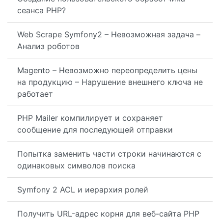
сеанса PHP?
Web Scrape Symfony2 – Невозможная задача –
Анализ роботов
Magento – Невозможно переопределить цены
на продукцию – Нарушение внешнего ключа не
работает
PHP Mailer компилирует и сохраняет
сообщение для последующей отправки
Попытка заменить части строки начинаются с
одинаковых символов поиска
Symfony 2 ACL и иерархия ролей
Получить URL-адрес корня для веб-сайта PHP