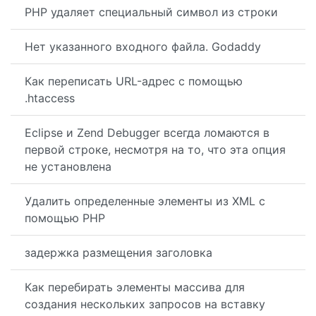
PHP удаляет специальный символ из строки
Нет указанного входного файла. Godaddy
Как переписать URL-адрес с помощью
.htaccess
Eclipse и Zend Debugger всегда ломаются в
первой строке, несмотря на то, что эта опция
не установлена
Удалить определенные элементы из XML с
помощью PHP
задержка размещения заголовка
Как перебирать элементы массива для
создания нескольких запросов на вставку