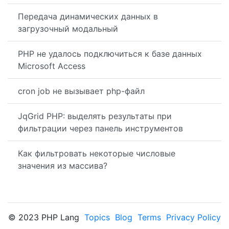
Передача динамических данных в
загрузочный модальный
PHP не удалось подключиться к базе данных
Microsoft Access
cron job не вызывает php-файл
JqGrid PHP: выделять результаты при
фильтрации через панель инструментов
Как фильтровать некоторые числовые
значения из массива?
© 2023 PHP Lang
Topics
Blog
Terms
Privacy Policy