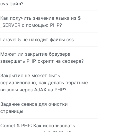
cvs файл?
Как получить значение языка из $
_SERVER с помощью PHP?
Laravel 5 не находит файлы css
Может ли закрытие браузера
завершать PHP-скрипт на сервере?
Закрытие не может быть
сериализовано, как делать обратные
вызовы через AJAX на PHP?
Задание сеанса для очистки
страницы
Comet & PHP: Как использовать