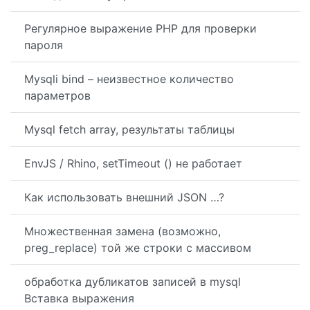
Регулярное выражение PHP для проверки
пароля
Mysqli bind – неизвестное количество
параметров
Mysql fetch array, результаты таблицы
EnvJS / Rhino, setTimeout () не работает
Как использовать внешний JSON …?
Множественная замена (возможно,
preg_replace) той же строки с массивом
обработка дубликатов записей в mysql
Вставка выражения