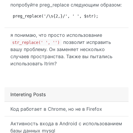
попробуйте preg_replace следующим образом:
preg_replace('/\s{2,}/', ' ', $str);
я понимаю, что просто использование
позволит исправить
str_replace(' ', '')
вашу проблему. Он заменяет несколько
случаев пространства. Также вы пытались
использовать ltrim?
Intereting Posts
Код работает в Chrome, но не в Firefox
Активность входа в Android с использованием
базы данных mysql