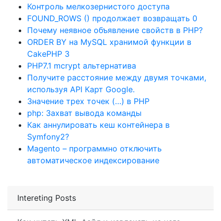
Контроль мелкозернистого доступа
FOUND_ROWS () продолжает возвращать 0
Почему неявное объявление свойств в PHP?
ORDER BY на MySQL хранимой функции в
CakePHP 3
PHP7.1 mcrypt альтернатива
Получите расстояние между двумя точками,
используя API Карт Google.
Значение трех точек (…) в PHP
php: Захват вывода команды
Как аннулировать кеш контейнера в
Symfony2?
Magento – программно отключить
автоматическое индексирование
Intereting Posts