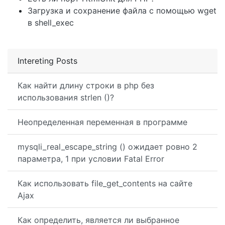
Загрузка и сохранение файла с помощью wget
в shell_exec
Intereting Posts
Как найти длину строки в php без
использования strlen ()?
Неопределенная переменная в программе
mysqli_real_escape_string () ожидает ровно 2
параметра, 1 при условии Fatal Error
Как использовать file_get_contents на сайте
Ajax
Как определить, является ли выбранное