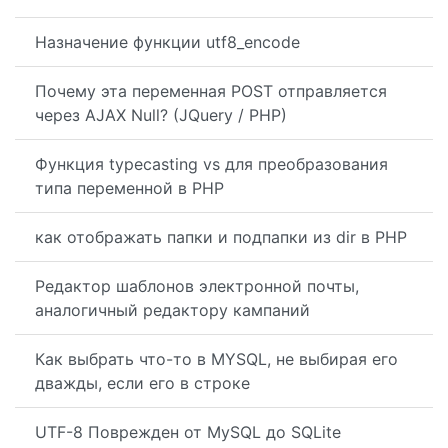
Назначение функции utf8_encode
Почему эта переменная POST отправляется
через AJAX Null? (JQuery / PHP)
Функция typecasting vs для преобразования
типа переменной в PHP
как отображать папки и подпапки из dir в PHP
Редактор шаблонов электронной почты,
аналогичный редактору кампаний
Как выбрать что-то в MYSQL, не выбирая его
дважды, если его в строке
UTF-8 Поврежден от MySQL до SQLite