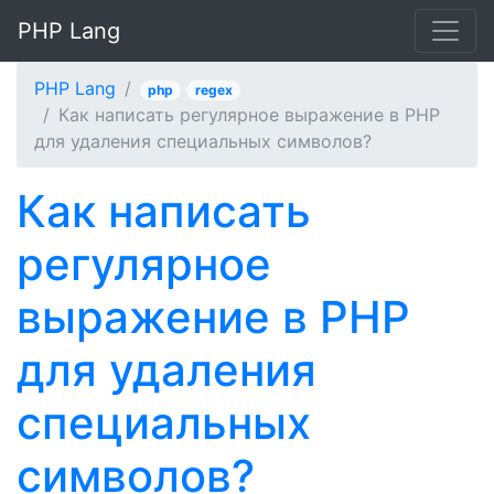
PHP Lang
PHP Lang
php
regex
Как написать регулярное выражение в PHP
для удаления специальных символов?
Как написать
регулярное
выражение в PHP
для удаления
специальных
символов?