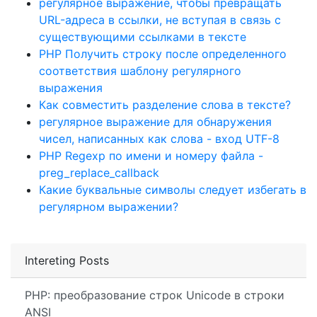
регулярное выражение, чтобы превращать
URL-адреса в ссылки, не вступая в связь с
существующими ссылками в тексте
PHP Получить строку после определенного
соответствия шаблону регулярного
выражения
Как совместить разделение слова в тексте?
регулярное выражение для обнаружения
чисел, написанных как слова - вход UTF-8
PHP Regexp по имени и номеру файла -
preg_replace_callback
Какие буквальные символы следует избегать в
регулярном выражении?
Intereting Posts
PHP: преобразование строк Unicode в строки
ANSI