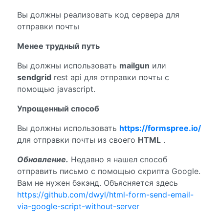
Вы должны реализовать код сервера для
отправки почты
Менее трудный путь
Вы должны использовать
mailgun
или
sendgrid
rest api для отправки почты с
помощью javascript.
Упрощенный способ
Вы должны использовать
https://formspree.io/
для отправки почты из своего
HTML
.
Обновление.
Недавно я нашел способ
отправить письмо с помощью скрипта Google.
Вам не нужен бэкэнд. Объясняется здесь
https://github.com/dwyl/html-form-send-email-
via-google-script-without-server