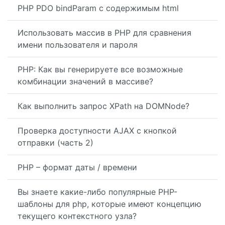
PHP PDO bindParam с содержимым html
Использовать массив в PHP для сравнения
имени пользователя и пароля
PHP: Как вы генерируете все возможные
комбинации значений в массиве?
Как выполнить запрос XPath на DOMNode?
Проверка доступности AJAX с кнопкой
отправки (часть 2)
PHP – формат даты / времени
Вы знаете какие-либо популярные PHP-
шаблоны для php, которые имеют концепцию
текущего контекстного узла?