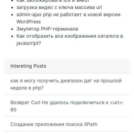
Как заблокировать IE8 и вниз?
загрузка видео с ключа массива url
admin-ajax php не работает в новой версии
WordPress
Эмулятор PHP-терминала
Как отобразить все изображения каталога в
javascript?
Intereting Posts
как я могу получить диапазон дат на прошлой
неделе в php?
Возврат Curl Не удалось подключиться к <url>:
80
Создание приложения поиска XPath