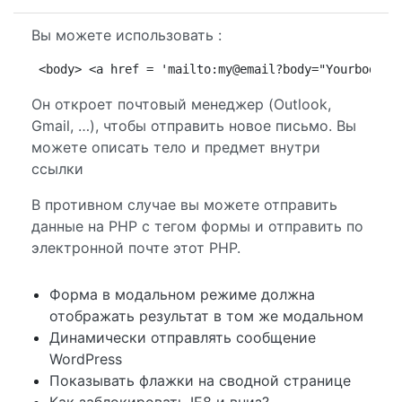
Вы можете использовать :
<body> <a href = 'mailto:my@email?body="Yourbody"&
Он откроет почтовый менеджер (Outlook,
Gmail, …), чтобы отправить новое письмо. Вы
можете описать тело и предмет внутри
ссылки
В противном случае вы можете отправить
данные на PHP с тегом формы и отправить по
электронной почте этот PHP.
Форма в модальном режиме должна
отображать результат в том же модальном
Динамически отправлять сообщение
WordPress
Показывать флажки на сводной странице