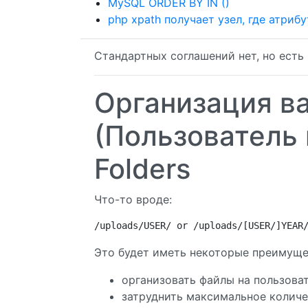
MySQL ORDER BY IN ()
php xpath получает узел, где атрибу
Стандартных соглашений нет, но есть
Организация в
(Пользователь 
Folders
Что-то вроде:
/uploads/USER/ or /uploads/[USER/]YEAR
Это будет иметь некоторые преимуще
организовать файлы на пользоват
затруднить максимальное количе