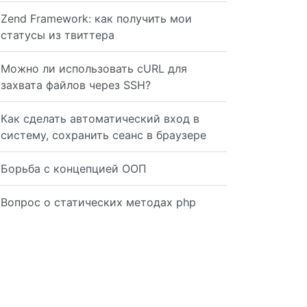
Zend Framework: как получить мои
статусы из твиттера
Можно ли использовать cURL для
захвата файлов через SSH?
Как сделать автоматический вход в
систему, сохранить сеанс в браузере
Борьба с концепцией ООП
Вопрос о статических методах php