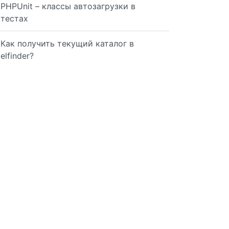
PHPUnit – классы автозагрузки в
тестах
Как получить текущий каталог в
elfinder?