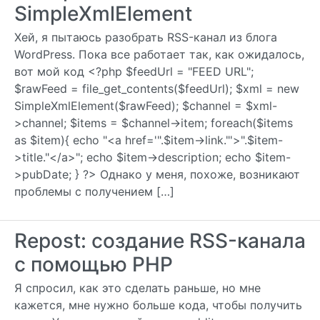
SimpleXmlElement
Хей, я пытаюсь разобрать RSS-канал из блога
WordPress. Пока все работает так, как ожидалось,
вот мой код <?php $feedUrl = "FEED URL";
$rawFeed = file_get_contents($feedUrl); $xml = new
SimpleXmlElement($rawFeed); $channel = $xml-
>channel; $items = $channel->item; foreach($items
as $item){ echo "<a href='".$item->link."'>".$item-
>title."</a>"; echo $item->description; echo $item-
>pubDate; } ?> Однако у меня, похоже, возникают
проблемы с получением […]
Repost: создание RSS-канала
с помощью PHP
Я спросил, как это сделать раньше, но мне
кажется, мне нужно больше кода, чтобы получить