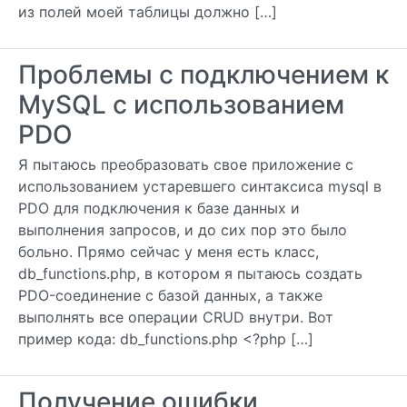
из полей моей таблицы должно […]
Проблемы с подключением к
MySQL с использованием
PDO
Я пытаюсь преобразовать свое приложение с
использованием устаревшего синтаксиса mysql в
PDO для подключения к базе данных и
выполнения запросов, и до сих пор это было
больно. Прямо сейчас у меня есть класс,
db_functions.php, в котором я пытаюсь создать
PDO-соединение с базой данных, а также
выполнять все операции CRUD внутри. Вот
пример кода: db_functions.php <?php […]
Получение ошибки