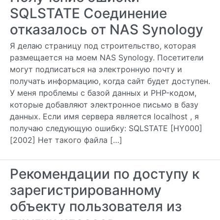
SQLSTATE Соединение
отказалось от NAS Synology
Я делаю страницу под строительство, которая
размещается на моем NAS Synology. Посетители
могут подписаться на электронную почту и
получать информацию, когда сайт будет доступен.
У меня проблемы с базой данных и PHP-кодом,
которые добавляют электронное письмо в базу
данных. Если имя сервера является localhost , я
получаю следующую ошибку: SQLSTATE [HY000]
[2002] Нет такого файла […]
Рекомендации по доступу к
зарегистрированному
объекту пользователя из