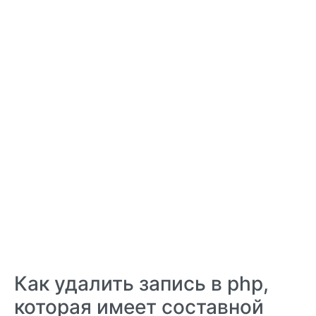
Как удалить запись в php,
которая имеет составной