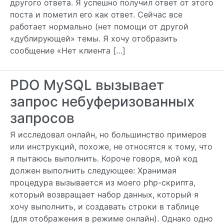
другого ответа. Я успешно получил ответ от этого
поста и пометил его как ответ. Сейчас все
работает нормально (нет помощи от другой
«дублирующей» темы. Я хочу отобразить
сообщение «Нет клиента […]
PDO MySQL вызывает
запрос небуферизованных
запросов
Я исследовал онлайн, но большинство примеров
или инструкций, похоже, не относятся к тому, что
я пытаюсь выполнить. Короче говоря, мой код
должен выполнить следующее: Хранимая
процедура вызывается из моего php-скрипта,
который возвращает набор данных, который я
хочу выполнить, и создавать строки в таблице
(для отображения в режиме онлайн). Однако одно