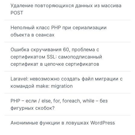
Удаление повторяющихся данных из массива
POST
Неполный класс PHP при сериализации
объекта в сеансах
Ошибка скручивания 60, проблема с
сертификатом SSL: самоподписанный
сертификат в цепочке сертификатов
Laravel: невозможно создать файл миграции с
командой make: migration
PHP – если / else, for, foreach, while – без
фигурных скобок?
Анонимные функции в ловушках WordPress