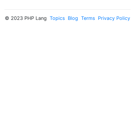
© 2023 PHP Lang
Topics
Blog
Terms
Privacy Policy