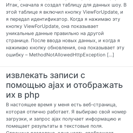
Итак, сначала я создал таблицу для данных шоу. В
этой таблице я включил кнопку ViewForUpdate, и
я передал идентификатор. Когда я нажимаю эту
кнопку ViewForUpdate, она показывает
уникальные данные правильно на другой
странице. После ввода новых данных, и когда я
нажимаю кнопку обновления, она показывает эту
ошибку – MethodNotAllowedHttpException […]
извлекать записи с
помощью ajax и отображать
их в php
В настоящее время у меня есть веб-страница,
которая отлично работает. Я выбираю свой номер
загрузки, и запрос ajax получает информацию и
помещает результаты в текстовые поля.