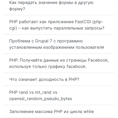
Как передать значение формы в другую
форму?
PHP работает как приложение FastCGI (php-
cgi) – как выпустить параллельные запросы?
Проблема с Drupal 7 с программно
установленным изображением пользователя
PHP. Получайте данные из страницы Facebook,
используя только графику facebook.
Что означает доходность в PHP?
PHP rand vs mt_rand vs
openssl_random_pseudo_bytes
Заполнение массива PHP из цикла while