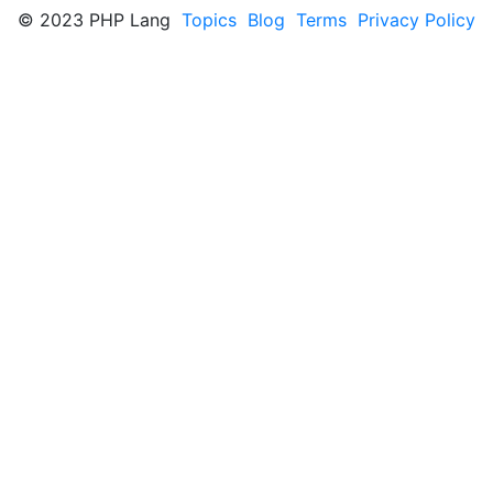
© 2023 PHP Lang
Topics
Blog
Terms
Privacy Policy