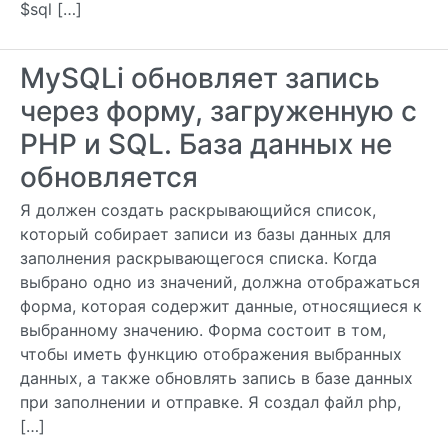
$sql […]
MySQLi обновляет запись
через форму, загруженную с
PHP и SQL. База данных не
обновляется
Я должен создать раскрывающийся список,
который собирает записи из базы данных для
заполнения раскрывающегося списка. Когда
выбрано одно из значений, должна отображаться
форма, которая содержит данные, относящиеся к
выбранному значению. Форма состоит в том,
чтобы иметь функцию отображения выбранных
данных, а также обновлять запись в базе данных
при заполнении и отправке. Я создал файл php,
[…]