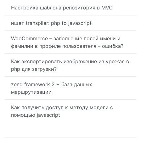
Настройка шаблона репозитория в MVC
ищет transpiler: php to javascript
WooCommerce – заполнение полей имени и
фамилии в профиле пользователя – ошибка?
Как экспортировать изображение из урожая в
php для загрузки?
zend framework 2 + база данных
маршрутизации
Как получить доступ к методу модели с
помощью javascript