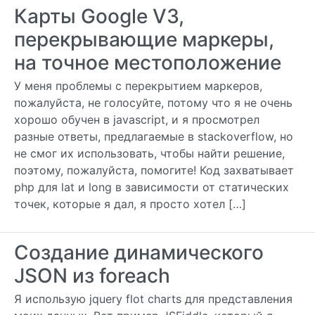
Карты Google V3,
перекрывающие маркеры,
на точное местоположение
У меня проблемы с перекрытием маркеров,
пожалуйста, не голосуйте, потому что я не очень
хорошо обучен в javascript, и я просмотрел
разные ответы, предлагаемые в stackoverflow, но
не смог их использовать, чтобы найти решение,
поэтому, пожалуйста, помогите! Код захватывает
php для lat и long в зависимости от статических
точек, которые я дал, я просто хотел […]
Создание динамического
JSON из foreach
Я использую jquery flot charts для представления