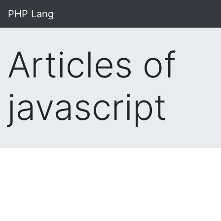
PHP Lang
Articles of
javascript