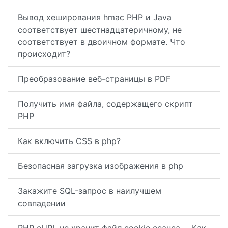
Вывод хеширования hmac PHP и Java
соответствует шестнадцатеричному, не
соответствует в двоичном формате. Что
происходит?
Преобразование веб-страницы в PDF
Получить имя файла, содержащего скрипт
PHP
Как включить CSS в php?
Безопасная загрузка изображения в php
Закажите SQL-запрос в наилучшем
совпадении