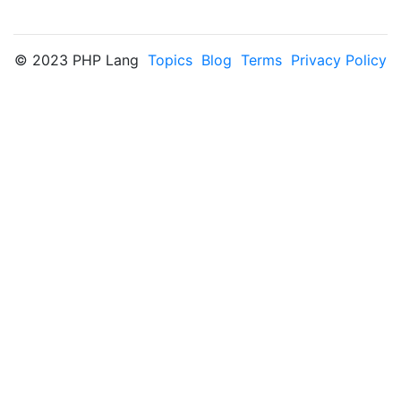
© 2023 PHP Lang
Topics
Blog
Terms
Privacy Policy