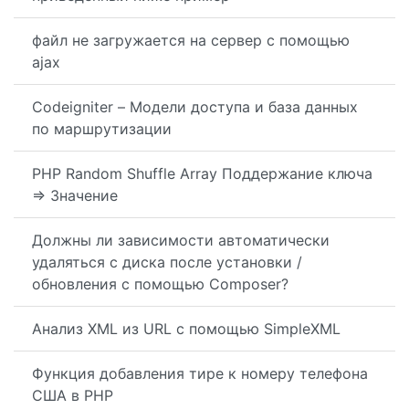
файл не загружается на сервер с помощью
ajax
Codeigniter – Модели доступа и база данных
по маршрутизации
PHP Random Shuffle Array Поддержание ключа
=> Значение
Должны ли зависимости автоматически
удаляться с диска после установки /
обновления с помощью Composer?
Анализ XML из URL с помощью SimpleXML
Функция добавления тире к номеру телефона
США в PHP