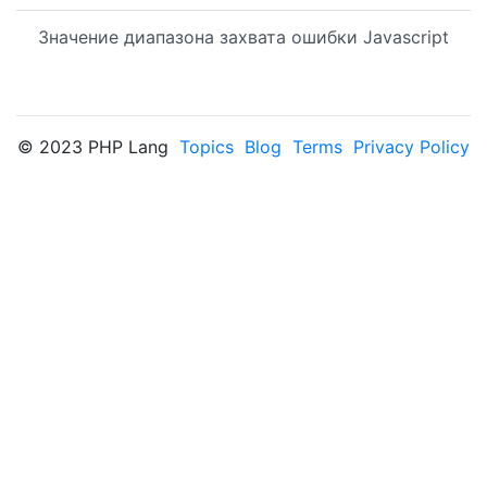
Значение диапазона захвата ошибки Javascript
© 2023 PHP Lang
Topics
Blog
Terms
Privacy Policy