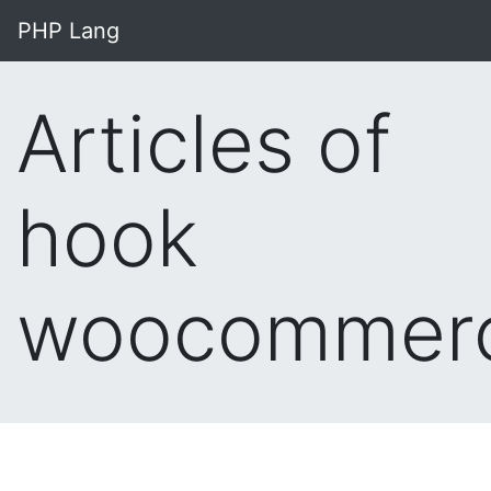
PHP Lang
Articles of
hook
woocommer