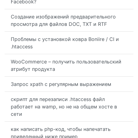
Facebook?
Создание изображений предварительного
просмотра для файлов DOC, TXT и RTF
Проблемы с установкой ковра Boniire / CI и
.htaccess
WooCommerce – получить пользовательский
атрибут продукта
Запрос xpath с регулярным выражением
скрипт для перезаписи .htaccess файл
работает на wamp, но не на общем хосте в
сети
как написать php-код, чтобы напечатать
приведенный ниже пример