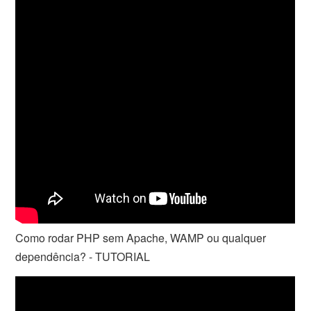
Como rodar PHP sem Apache, WAMP ou qualquer
dependência? - TUTORIAL