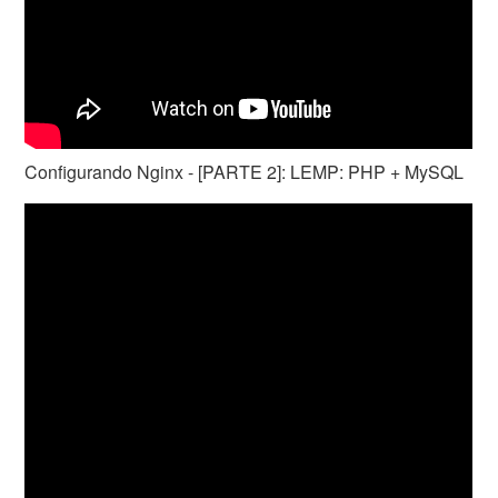
Configurando Nginx - [PARTE 2]: LEMP: PHP + MySQL