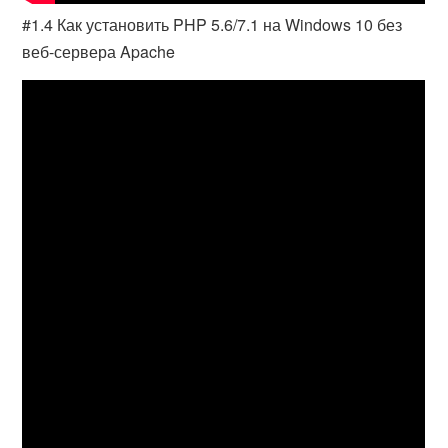
#1.4 Как установить PHP 5.6/7.1 на Windows 10 без
веб-сервера Apache