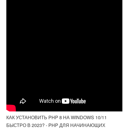
КАК УСТАНОВИТЬ PHP 8 НА WINDOWS 10/11
БЫСТРО В 2023? - PHP ДЛЯ НАЧИНАЮЩИХ