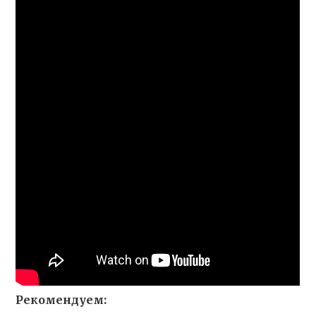
Рекомендуем: