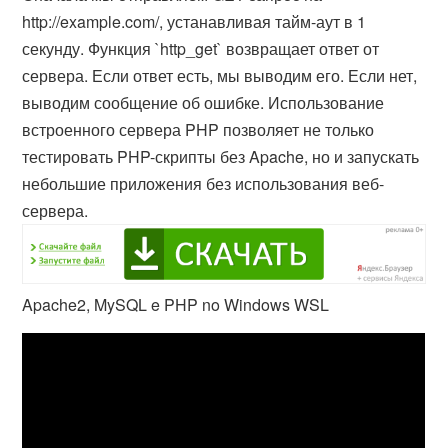
http://example.com/, устанавливая тайм-аут в 1
секунду. Функция `http_get` возвращает ответ от
сервера. Если ответ есть, мы выводим его. Если нет,
выводим сообщение об ошибке. Использование
встроенного сервера PHP позволяет не только
тестировать PHP-скрипты без Apache, но и запускать
небольшие приложения без использования веб-
сервера.
Apache2, MySQL e PHP no Windows WSL