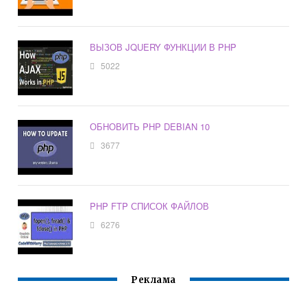
ВЫЗОВ JQUERY ФУНКЦИИ В PHP
5022
ОБНОВИТЬ PHP DEBIAN 10
3677
PHP FTP СПИСОК ФАЙЛОВ
6276
Реклама