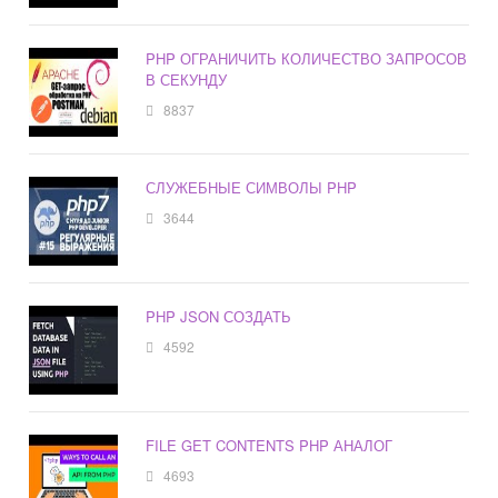
PHP ОГРАНИЧИТЬ КОЛИЧЕСТВО ЗАПРОСОВ
В СЕКУНДУ
8837
СЛУЖЕБНЫЕ СИМВОЛЫ PHP
3644
PHP JSON СОЗДАТЬ
4592
FILE GET CONTENTS PHP АНАЛОГ
4693