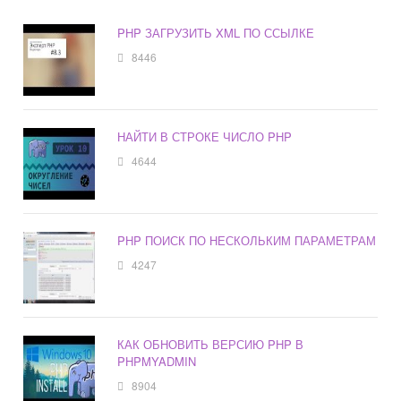
PHP ЗАГРУЗИТЬ XML ПО ССЫЛКЕ
8446
НАЙТИ В СТРОКЕ ЧИСЛО PHP
4644
PHP ПОИСК ПО НЕСКОЛЬКИМ ПАРАМЕТРАМ
4247
КАК ОБНОВИТЬ ВЕРСИЮ PHP В
PHPMYADMIN
8904