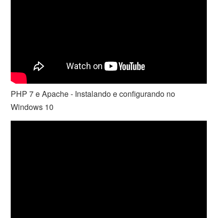
PHP 7 e Apache - Instalando e configurando no
Windows 10