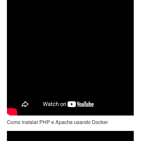
Como instalar PHP e Apache usando Docker