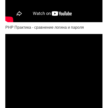
PHP Практика - сравнение логина и пароля