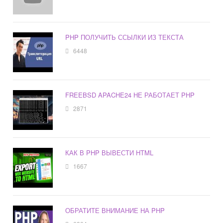
PHP ПОЛУЧИТЬ ССЫЛКИ ИЗ ТЕКСТА
6448
FREEBSD APACHE24 НЕ РАБОТАЕТ PHP
2871
КАК В PHP ВЫВЕСТИ HTML
1667
ОБРАТИТЕ ВНИМАНИЕ НА PHP