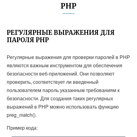
PHP
РЕГУЛЯРНЫЕ ВЫРАЖЕНИЯ ДЛЯ
ПАРОЛЯ PHP
Регулярные выражения для проверки паролей в PHP
являются важным инструментом для обеспечения
безопасности веб-приложений. Они позволяют
проверить, соответствует ли введенный
пользователем пароль указанным требованиям к
безопасности. Для создания таких регулярных
выражений в PHP можно использовать функцию
preg_match().
Пример кода: