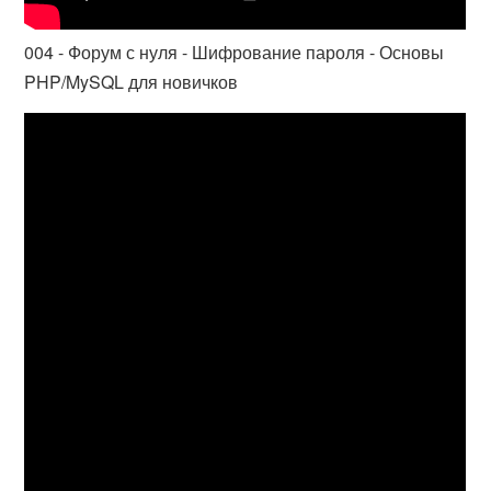
004 - Форум с нуля - Шифрование пароля - Основы
PHP/MySQL для новичков