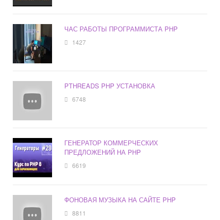
ЧАС РАБОТЫ ПРОГРАММИСТА PHP
1427
PTHREADS PHP УСТАНОВКА
6748
ГЕНЕРАТОР КОММЕРЧЕСКИХ
ПРЕДЛОЖЕНИЙ НА PHP
6619
ФОНОВАЯ МУЗЫКА НА САЙТЕ PHP
8811