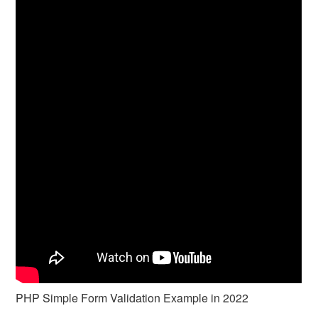
PHP Simple Form Validation Example in 2022