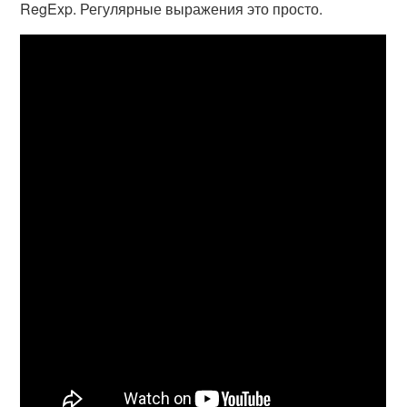
RegExp. Регулярные выражения это просто.