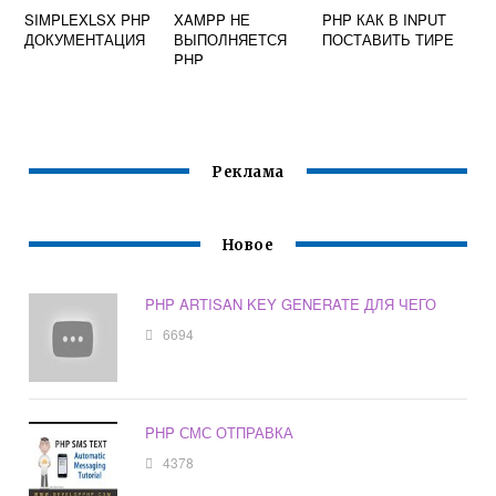
SIMPLEXLSX PHP
XAMPP НЕ
PHP КАК В INPUT
ДОКУМЕНТАЦИЯ
ВЫПОЛНЯЕТСЯ
ПОСТАВИТЬ ТИРЕ
PHP
Реклама
Новое
PHP ARTISAN KEY GENERATE ДЛЯ ЧЕГО
6694
PHP СМС ОТПРАВКА
4378