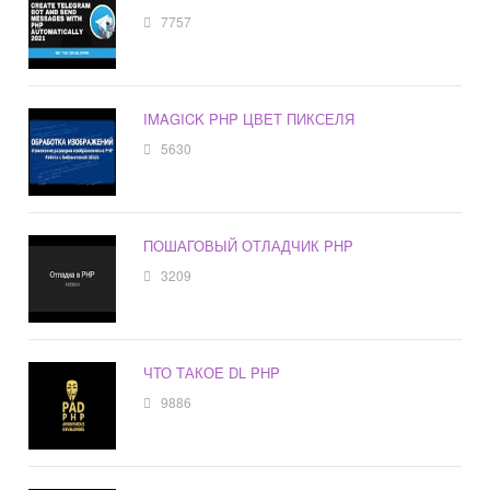
7757
IMAGICK PHP ЦВЕТ ПИКСЕЛЯ
5630
ПОШАГОВЫЙ ОТЛАДЧИК PHP
3209
ЧТО ТАКОЕ DL PHP
9886