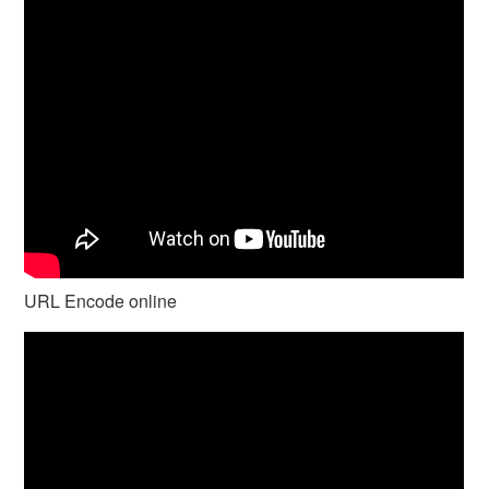
URL Encode online