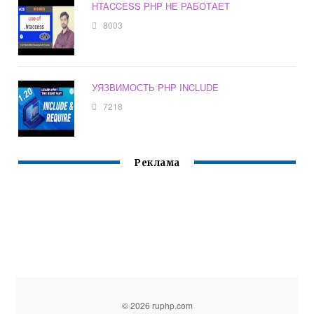
HTACCESS PHP НЕ РАБОТАЕТ
8003
УЯЗВИМОСТЬ PHP INCLUDE
7218
Реклама
© 2026 ruphp.com