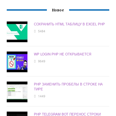
Новое
СОХРАНИТЬ HTML ТАБЛИЦУ В EXCEL PHP
5484
WP LOGIN PHP НЕ ОТКРЫВАЕТСЯ
9649
PHP ЗАМЕНИТЬ ПРОБЕЛЫ В СТРОКЕ НА
ТИРЕ
1449
PHP TELEGRAM BOT ПЕРЕНОС СТРОКИ