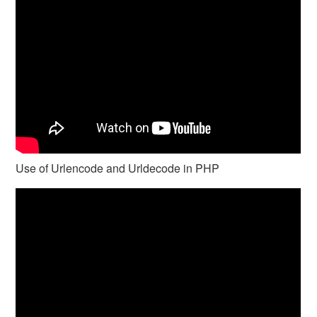
Use of Urlencode and Urldecode in PHP