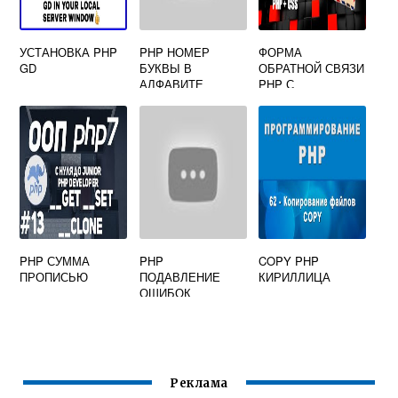
УСТАНОВКА PHP
PHP НОМЕР
ФОРМА
GD
БУКВЫ В
ОБРАТНОЙ СВЯЗИ
АЛФАВИТЕ
PHP С
ВЛОЖЕНИЕМ
PHP СУММА
PHP
COPY PHP
ПРОПИСЬЮ
ПОДАВЛЕНИЕ
КИРИЛЛИЦА
ОШИБОК
Реклама