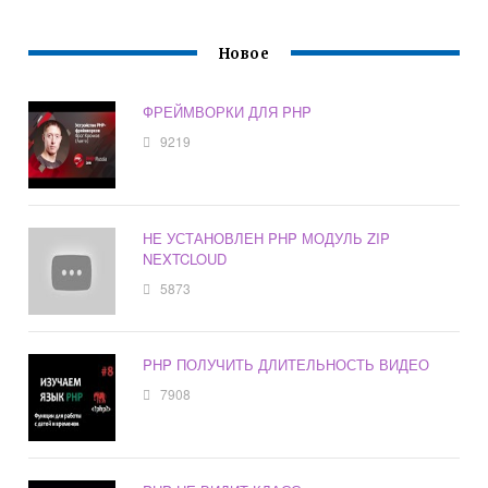
Новое
ФРЕЙМВОРКИ ДЛЯ PHP
9219
НЕ УСТАНОВЛЕН PHP МОДУЛЬ ZIP
NEXTCLOUD
5873
PHP ПОЛУЧИТЬ ДЛИТЕЛЬНОСТЬ ВИДЕО
7908