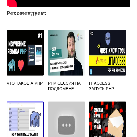
Рекомендуем:
ЧТО ТАКОЕ A PHP
PHP СЕССИЯ НА
HTACCESS
ПОДДОМЕНЕ
ЗАПУСК PHP