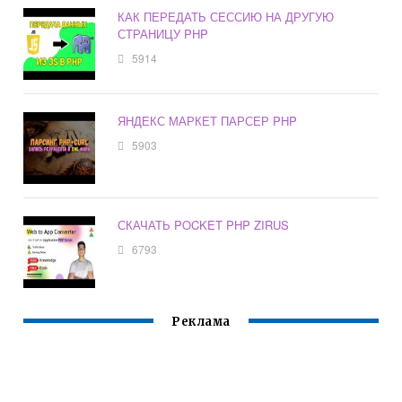
КАК ПЕРЕДАТЬ СЕССИЮ НА ДРУГУЮ
СТРАНИЦУ PHP
5914
ЯНДЕКС МАРКЕТ ПАРСЕР PHP
5903
СКАЧАТЬ POCKET PHP ZIRUS
6793
Реклама