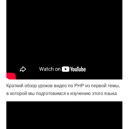
Краткий обзор уроков видео по PHP из первой темы,
в которой мы подготовимся к изучению этого языка