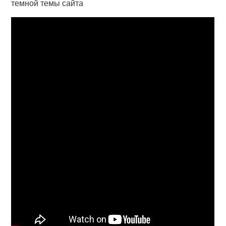
темной темы сайта