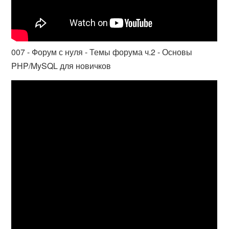
007 - Форум с нуля - Темы форума ч.2 - Основы
PHP/MySQL для новичков