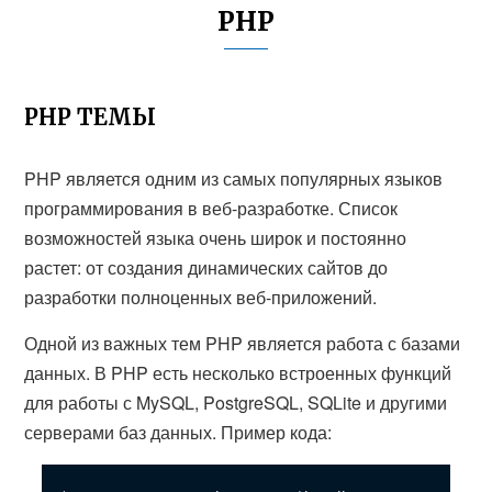
PHP
PHP ТЕМЫ
PHP является одним из самых популярных языков
программирования в веб-разработке. Список
возможностей языка очень широк и постоянно
растет: от создания динамических сайтов до
разработки полноценных веб-приложений.
Одной из важных тем PHP является работа с базами
данных. В PHP есть несколько встроенных функций
для работы с MySQL, PostgreSQL, SQLite и другими
серверами баз данных. Пример кода: