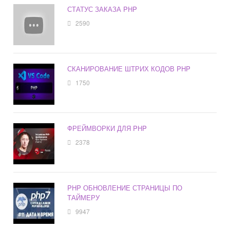
СТАТУС ЗАКАЗА PHP
2590
СКАНИРОВАНИЕ ШТРИХ КОДОВ PHP
1750
ФРЕЙМВОРКИ ДЛЯ PHP
2378
PHP ОБНОВЛЕНИЕ СТРАНИЦЫ ПО
ТАЙМЕРУ
9947