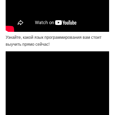
Узнайте, какой язык программирования вам стоит
выучить прямо сейчас!