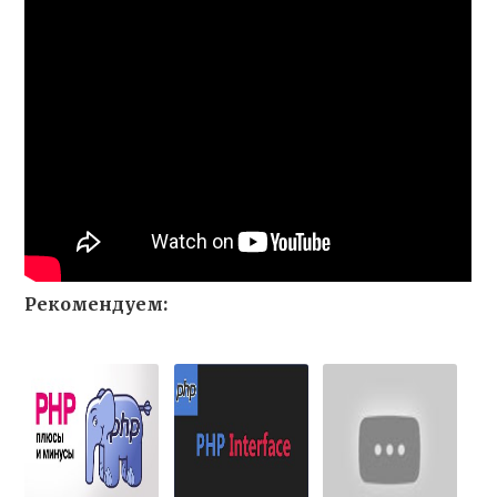
Рекомендуем: