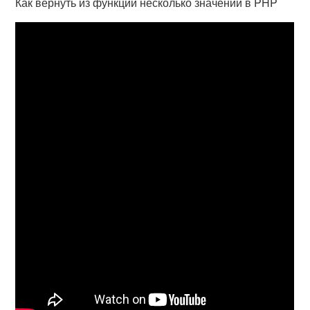
Как вернуть из функции несколько значений в PHP