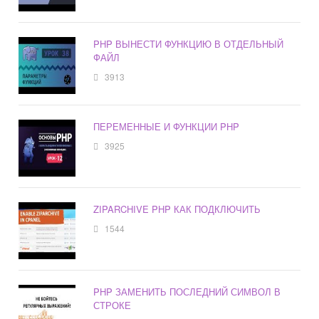
PHP ВЫНЕСТИ ФУНКЦИЮ В ОТДЕЛЬНЫЙ
ФАЙЛ
3913
ПЕРЕМЕННЫЕ И ФУНКЦИИ PHP
3925
ZIPARCHIVE PHP КАК ПОДКЛЮЧИТЬ
1544
PHP ЗАМЕНИТЬ ПОСЛЕДНИЙ СИМВОЛ В
СТРОКЕ