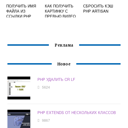
ПОЛУЧИТЬ ИМЯ
КАК ПОЛУЧИТЬ
СБРОСИТЬ КЭШ
ФАЙЛА ИЗ
КАРТИНКУ С
PHP ARTISAN
ССЫЛКИ PHP
ПРЕВЬЮ ВИДЕО
НА ЮТУБЕ PHP
Реклама
Новое
PHP УДАЛИТЬ CR LF
5624
PHP EXTENDS ОТ НЕСКОЛЬКИХ КЛАССОВ
9867