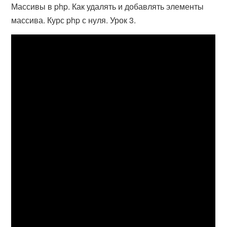
Массивы в php. Как удалять и добавлять элементы
массива. Курс php с нуля. Урок 3.