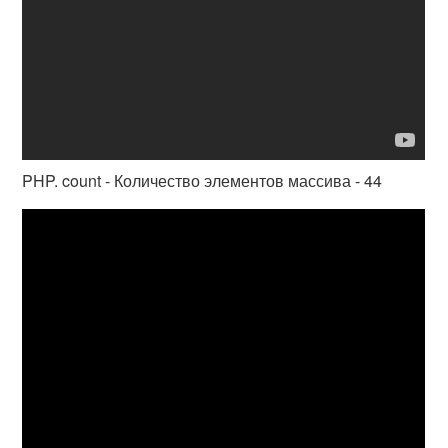
PHP. count - Количество элементов массива - 44