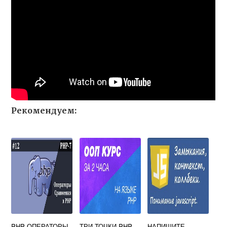
Рекомендуем:
PHP ОПЕРАТОРЫ
ТРИ ТОЧКИ PHP
НАПИШИТЕ