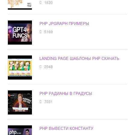
1630
PHP JPGRAPH ПРИМЕРЫ
5169
LANDING PAGE ШАБЛОНЫ PHP СКАЧАТЬ
2048
PHP РАДИАНЫ В ГРАДУСЫ
7031
PHP ВЫВЕСТИ КОНСТАНТУ