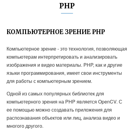
PHP
КОМПЬЮТЕРНОЕ ЗРЕНИЕ PHP
Компьютерное зрение - это технология, позволяющая
компьютерам интерпретировать и анализировать
изображения и видео материалы. PHP, как и другие
языки программирования, имеет свои инструменты
для работы с компьютерным зрением.
Одной из самых популярных библиотек для
компьютерного зрения на PHP является OpenCV. С
ее помощью можно создавать приложения для
распознавания объектов или лиц, анализа видео и
многого другого.