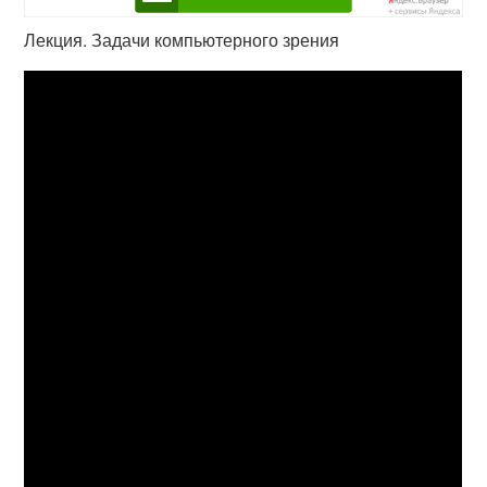
Лекция. Задачи компьютерного зрения