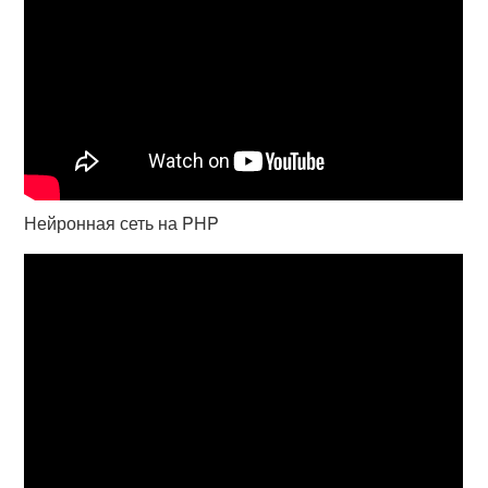
Нейронная сеть на PHP