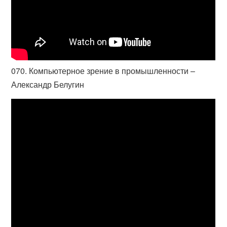
070. Компьютерное зрение в промышленности –
Александр Белугин