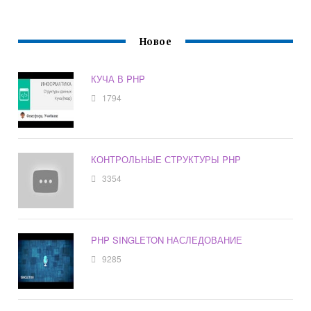
Новое
КУЧА В PHP
1794
КОНТРОЛЬНЫЕ СТРУКТУРЫ PHP
3354
PHP SINGLETON НАСЛЕДОВАНИЕ
9285