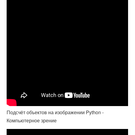
Подсчёт объектов на изображении Python -
Компьютерное зрение