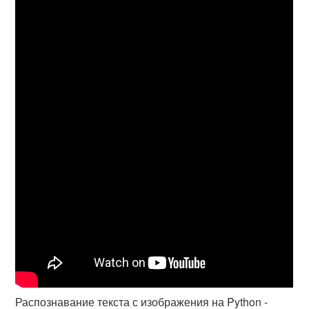
Распознавание текста с изображения на Python -