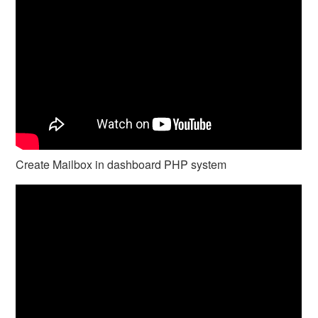
Create Mailbox in dashboard PHP system