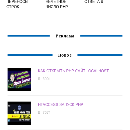
ПЕРЕНОСЫ
НЕЧЕТНОЕ
ОТВЕТА 0
СТРОК
ЧИСЛО PHP
Реклама
Новое
КАК ОТКРЫТЬ PHP САЙТ LOCALHOST
8901
HTACCESS ЗАПУСК PHP
7071