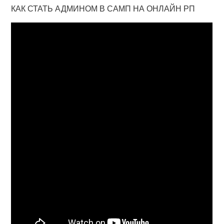
КАК СТАТЬ АДМИНОМ В САМП НА ОНЛАЙН РП