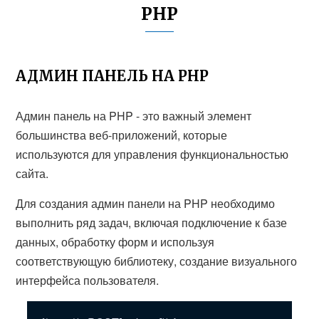
PHP
АДМИН ПАНЕЛЬ НА PHP
Админ панель на PHP - это важный элемент
большинства веб-приложений, которые
используются для управления функциональностью
сайта.
Для создания админ панели на PHP необходимо
выполнить ряд задач, включая подключение к базе
данных, обработку форм и используя
соответствующую библиотеку, создание визуального
интерфейса пользователя.