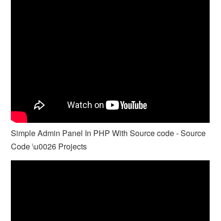
Simple Admin Panel In PHP With Source code - Source
Code \u0026 Projects