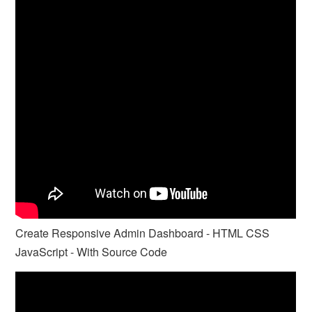
Create Responsive Admin Dashboard - HTML CSS
JavaScript - With Source Code