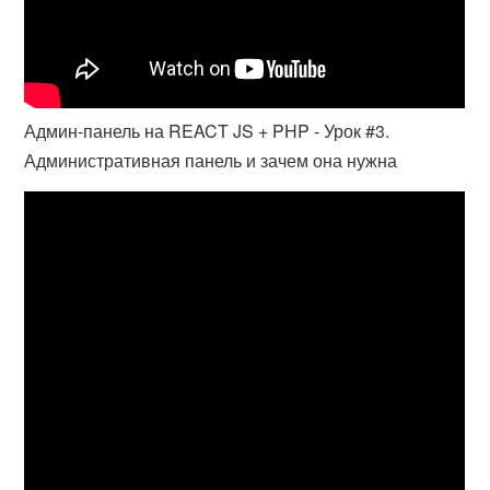
Админ-панель на REACT JS + PHP - Урок #3.
Административная панель и зачем она нужна