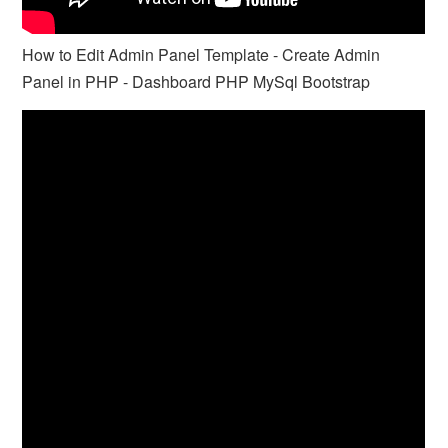
How to Edit Admin Panel Template - Create Admin
Panel in PHP - Dashboard PHP MySql Bootstrap