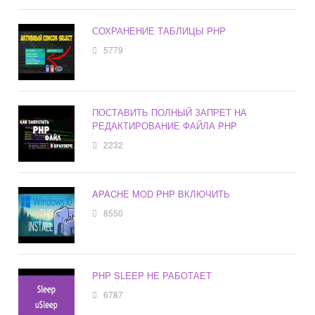
СОХРАНЕНИЕ ТАБЛИЦЫ PHP
5779
ПОСТАВИТЬ ПОЛНЫЙ ЗАПРЕТ НА
РЕДАКТИРОВАНИЕ ФАЙЛА PHP
2232
APACHE MOD PHP ВКЛЮЧИТЬ
8550
PHP SLEEP НЕ РАБОТАЕТ
6787